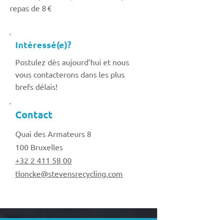
repas de 8 €
Intéressé(e)?
Postulez dès aujourd’hui et nous
vous contacterons dans les plus
brefs délais!
Contact
Quai des Armateurs 8
100 Bruxelles
+32 2 411 58 00
tloncke@stevensrecycling.com