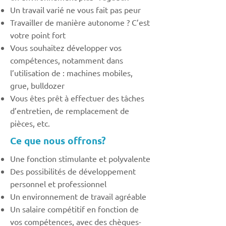
Un travail varié ne vous fait pas peur
Travailler de manière autonome ? C’est
votre point fort
Vous souhaitez développer vos
compétences, notamment dans
l’utilisation de : machines mobiles,
grue, bulldozer
Vous êtes prêt à effectuer des tâches
d’entretien, de remplacement de
pièces, etc.
Ce que nous offrons?
Une fonction stimulante et polyvalente
Des possibilités de développement
personnel et professionnel
Un environnement de travail agréable
Un salaire compétitif en fonction de
vos compétences, avec des chèques-