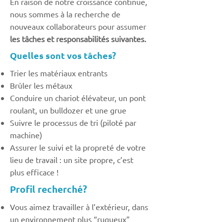
En raison de notre croissance continue,
nous sommes à la recherche de
nouveaux collaborateurs pour assumer
les tâches et responsabilités suivantes.
Quelles sont vos tâches?
Trier les matériaux entrants
Brûler les métaux
Conduire un chariot élévateur, un pont
roulant, un bulldozer et une grue
Suivre le processus de tri (piloté par
machine)
Assurer le suivi et la propreté de votre
lieu de travail : un site propre, c’est
plus efficace !
Profil recherché?
Vous aimez travailler à l’extérieur, dans
un environnement plus “rugueux”