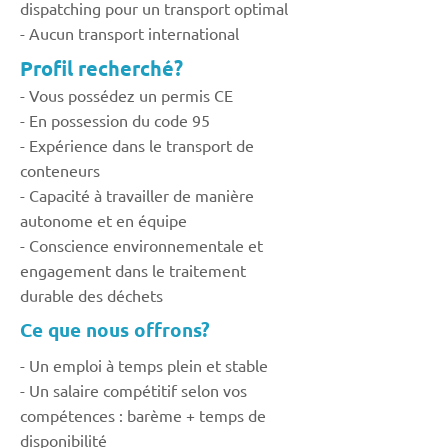
dispatching pour un transport optimal
- Aucun transport international
Profil recherché?
- Vous possédez un permis CE
- En possession du code 95
- Expérience dans le transport de
conteneurs
- Capacité à travailler de manière
autonome et en équipe
- Conscience environnementale et
engagement dans le traitement
durable des déchets
Ce que nous offrons?
- Un emploi à temps plein et stable
- Un salaire compétitif selon vos
compétences : barème + temps de
disponibilité