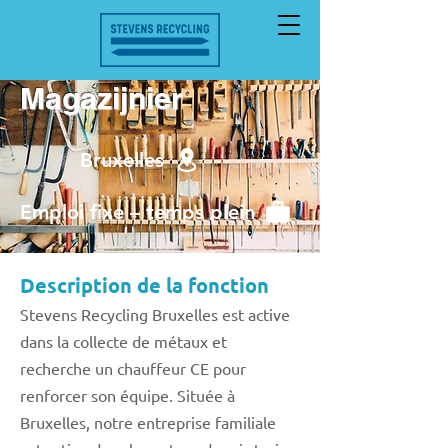
Magazijnier
Bruxelles
Emploi fixe – temps plein
Description de la fonction
Stevens Recycling Bruxelles est active
dans la collecte de métaux et
recherche un chauffeur CE pour
renforcer son équipe. Située à
Bruxelles, notre entreprise familiale