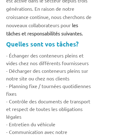
est active dans le secteur depuis trois
générations. En raison de notre
croissance continue, nous cherchons de
nouveaux collaborateurs pour
les
tâches et responsabilités suivantes.
Quelles sont vos tâches?
- Échanger des conteneurs pleins et
vides chez nos différents fournisseurs
- Décharger des conteneurs pleins sur
notre site ou chez nos clients
- Planning fixe / tournées quotidiennes
fixes
- Contrôle des documents de transport
et respect de toutes les obligations
légales
- Entretien du véhicule
- Communication avec notre