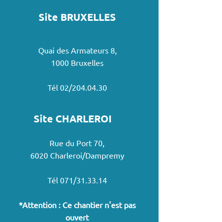
Site BRUXELLES
Quai des Armateurs 8,
1000 Bruxelles
Tél 02/204.04.30
Site CHARLEROI
Rue du Port 70,
6020 Charleroi/Dampremy
Tél 071/31.33.14
*Attention : Ce chantier n'est pas
ouvert