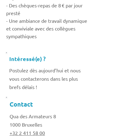
- Des chèques-repas de 8 € par jour
presté
- Une ambiance de travail dynamique
et conviviale avec des collègues
sympathiques
Intéressé(e) ?
Postulez dès aujourd’hui et nous
vous contacterons dans les plus
brefs délais !
Contact
Qua des Armateurs 8
1000 Bruxelles
+32 2 411 58 00