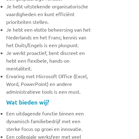
Je hebt uitstekende organisatorische
vaardigheden en kunt efficiënt
prioriteiten stellen.
Je hebt een vlotte beheersing van het
Nederlands en het Frans; kennis van
het Duits/Engels is een pluspunt.
Je werkt proactief, bent discreet en
hebt een flexibele, hands-on
mentaliteit.
Ervaring met Microsoft Office (Excel,
Word, PowerPoint) en andere
administratieve tools is een must.
Wat bieden wij?
Een uitdagende functie binnen een
dynamisch familiebedrijf met een
sterke focus op groei en innovatie.
Een collegiale werksfeer met veel