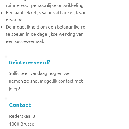
ruimte voor persoonlijke ontwikkeling.
Een aantrekkelijk salaris afhankelijk van
ervaring.
De mogelijkheid om een belangrijke rol
te spelen in de dagelijkse werking van
een succesverhaal.
Geïnteresseerd?
Solliciteer vandaag nog en we
nemen zo snel mogelijk contact met
je op!
Contact
Rederskaai 3
1000 Brussel