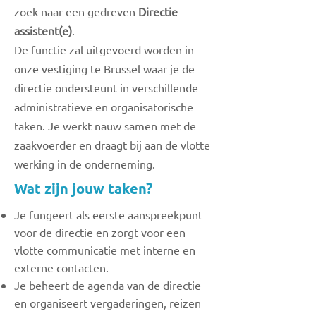
zoek naar een gedreven
Directie
assistent(e)
.
De functie zal uitgevoerd worden in
onze vestiging te Brussel waar je de
directie ondersteunt in verschillende
administratieve en organisatorische
taken. Je werkt nauw samen met de
zaakvoerder en draagt bij aan de vlotte
werking in de onderneming.
Wat zijn jouw taken?
Je fungeert als eerste aanspreekpunt
voor de directie en zorgt voor een
vlotte communicatie met interne en
externe contacten.
Je beheert de agenda van de directie
en organiseert vergaderingen, reizen