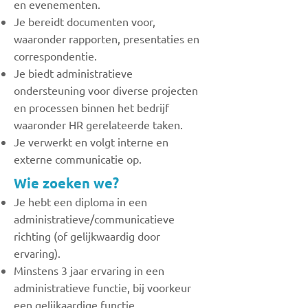
en evenementen.
Je bereidt documenten voor,
waaronder rapporten, presentaties en
correspondentie.
Je biedt administratieve
ondersteuning voor diverse projecten
en processen binnen het bedrijf
waaronder HR gerelateerde taken.
Je verwerkt en volgt interne en
externe communicatie op.
Wie zoeken we?
Je hebt een diploma in een
administratieve/communicatieve
richting (of gelijkwaardig door
ervaring).
Minstens 3 jaar ervaring in een
administratieve functie, bij voorkeur
een gelijkaardige functie.